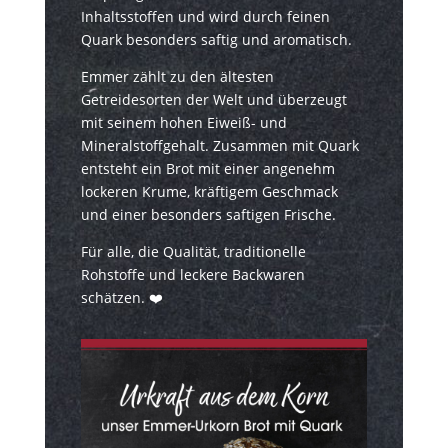
Inhaltsstoffen und wird durch feinen
Quark besonders saftig und aromatisch.
Emmer zählt zu den ältesten
Getreidesorten der Welt und überzeugt
mit seinem hohen Eiweiß- und
Mineralstoffgehalt. Zusammen mit Quark
entsteht ein Brot mit einer angenehm
lockeren Krume, kräftigem Geschmack
und einer besonders saftigen Frische.
Für alle, die Qualität, traditionelle
Rohstoffe und leckere Backwaren
schätzen. ❤️