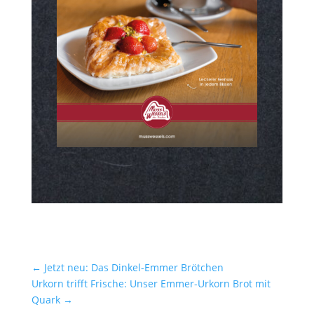
←
Jetzt neu: Das Dinkel-Emmer Brötchen
Urkorn trifft Frische: Unser Emmer-Urkorn Brot mit
Quark
→