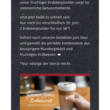
unser fruchtiger Erdbeerplunder sorgt für
sommerliche Genussmomente.
Und jetzt heißt es schnell sein:
Nur noch bis einschließlich 30. Juni:
2 Erdbeerplunder für nur 5€*!
Sichert euch unseren beliebten Juni Deal
und genießt die perfekte Kombination aus
knusprigem Plundergebäck und
fruchtigen Erdbeeren. ❤️
*Nur solange der Vorrat reicht.