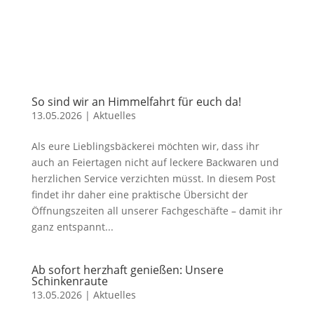
So sind wir an Himmelfahrt für euch da!
13.05.2026
|
Aktuelles
Als eure Lieblingsbäckerei möchten wir, dass ihr
auch an Feiertagen nicht auf leckere Backwaren und
herzlichen Service verzichten müsst. In diesem Post
findet ihr daher eine praktische Übersicht der
Öffnungszeiten all unserer Fachgeschäfte – damit ihr
ganz entspannt...
Ab sofort herzhaft genießen: Unsere
Schinkenraute
13.05.2026
|
Aktuelles