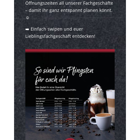
Öffnungszeiten all unserer Fachgeschäfte
– damit ihr ganz entspannt planen könnt.
☺️
➡️ Einfach swipen und euer
Lieblingsfachgeschäft entdecken!