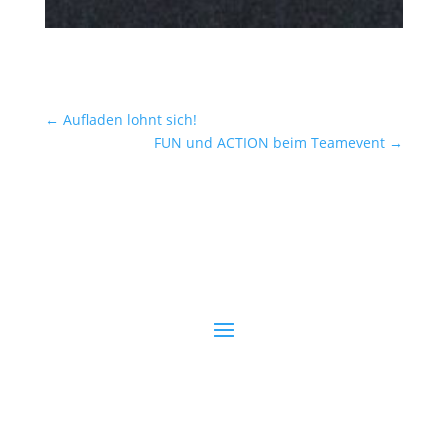
←
Aufladen lohnt sich!
FUN und ACTION beim Teamevent
→