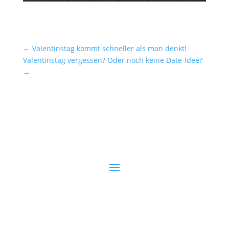
←
Valentinstag kommt schneller als man denkt!
Valentinstag vergessen? Oder noch keine Date-Idee?
→