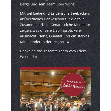
Berge und sein Team überreicht.
Mit viel Liebe und Leidenschaft gebacken,
als herzliches Dankeschön für die tolle
Zusammenarbeit! Genau solche Momente
zeigen, was unsere Lieblingsbäckerei
ausmacht: Nähe, Qualität und ein starkes
Miteinander in der Region. ☺️
Danke an das gesamte Team vom Edeka
Weener! ⭐