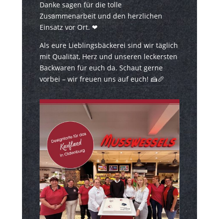
Danke sagen für die tolle
Zusammenarbeit und den herzlichen
Einsatz vor Ort. ❤
Als eure Lieblingsbäckerei sind wir täglich
mit Qualität, Herz und unseren leckersten
Backwaren für euch da. Schaut gerne
vorbei – wir freuen uns auf euch! 🍰🥖