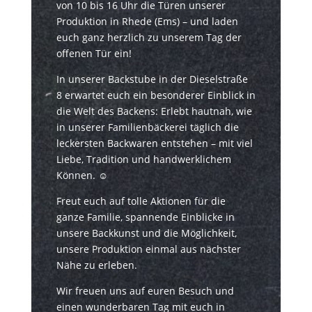
von 10 bis 16 Uhr die Türen unserer
Produktion in Rhede (Ems) – und laden
euch ganz herzlich zu unserem Tag der
offenen Tür ein!
In unserer Backstube in der Dieselstraße
8 erwartet euch ein besonderer Einblick in
die Welt des Backens: Erlebt hautnah, wie
in unserer Familienbäckerei täglich die
leckersten Backwaren entstehen – mit viel
Liebe, Tradition und handwerklichem
Können. ☺️
Freut euch auf tolle Aktionen für die
ganze Familie, spannende Einblicke in
unsere Backkunst und die Möglichkeit,
unsere Produktion einmal aus nächster
Nähe zu erleben.
Wir freuen uns auf euren Besuch und
einen wunderbaren Tag mit euch in