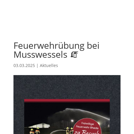
Feuerwehrübung bei
Musswessels 🧯
03.03.2025
|
Aktuelles