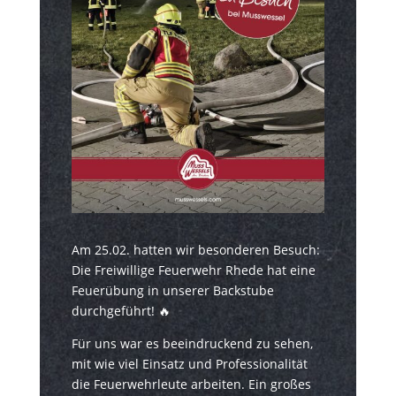
Am 25.02. hatten wir besonderen Besuch:
Die Freiwillige Feuerwehr Rhede hat eine
Feuerübung in unserer Backstube
durchgeführt! 🔥
Für uns war es beeindruckend zu sehen,
mit wie viel Einsatz und Professionalität
die Feuerwehrleute arbeiten. Ein großes