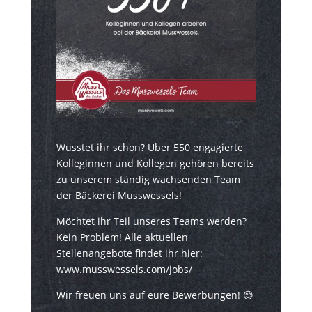
Wusstet ihr schon? Über 550 engagierte
Kolleginnen und Kollegen gehören bereits
zu unserem ständig wachsenden Team
der Bäckerei Musswessels!
Möchtet ihr Teil unseres Teams werden?
Kein Problem! Alle aktuellen
Stellenangebote findet ihr hier:
www.musswessels.com/jobs/
Wir freuen uns auf eure Bewerbungen! 😊