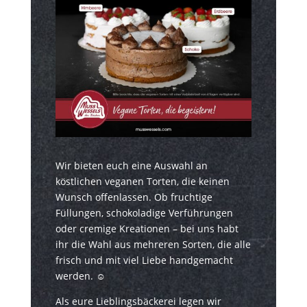
Wir bieten euch eine Auswahl an
köstlichen veganen Torten, die keinen
Wunsch offenlassen. Ob fruchtige
Füllungen, schokoladige Verführungen
oder cremige Kreationen – bei uns habt
ihr die Wahl aus mehreren Sorten, die alle
frisch und mit viel Liebe handgemacht
werden. ☺
Als eure Lieblingsbäckerei legen wir