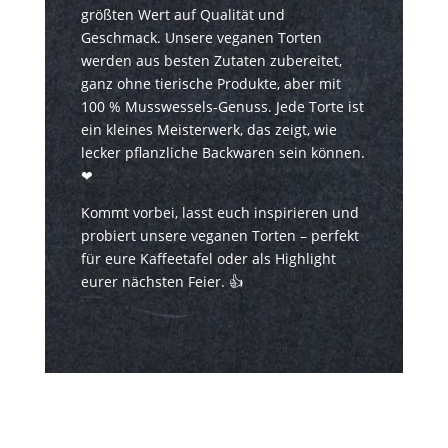
größten Wert auf Qualität und
Geschmack. Unsere veganen Torten
werden aus besten Zutaten zubereitet,
ganz ohne tierische Produkte, aber mit
100 % Musswessels-Genuss. Jede Torte ist
ein kleines Meisterwerk, das zeigt, wie
lecker pflanzliche Backwaren sein können.
❤
Kommt vorbei, lasst euch inspirieren und
probiert unsere veganen Torten – perfekt
für eure Kaffeetafel oder als Highlight
eurer nächsten Feier. 👍