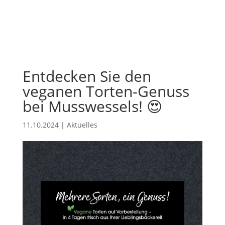
Entdecken Sie den
veganen Torten-Genuss
bei Musswessels! 😍
11.10.2024
|
Aktuelles