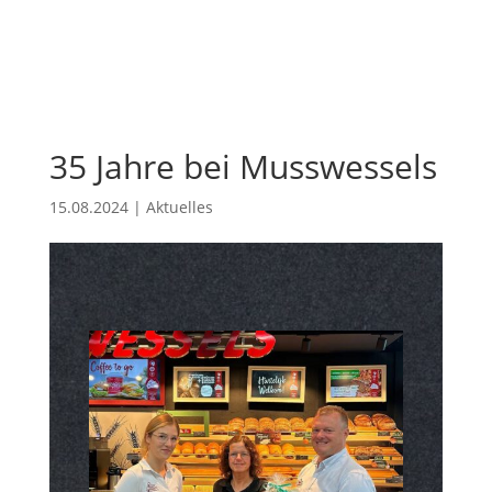
35 Jahre bei Musswessels
15.08.2024
|
Aktuelles