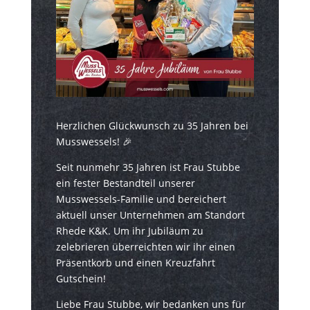
Herzlichen Glückwunsch zu 35 Jahren bei
Musswessels! 🎉
Seit nunmehr 35 Jahren ist Frau Stubbe
ein fester Bestandteil unserer
Musswessels-Familie und bereichert
aktuell unser Unternehmen am Standort
Rhede K&K. Um ihr Jubiläum zu
zelebrieren überreichten wir ihr einen
Präsentkorb und einen Kreuzfahrt
Gutschein!
Liebe Frau Stubbe, wir bedanken uns für