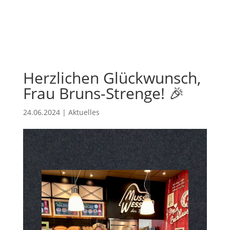
Herzlichen Glückwunsch,
Frau Bruns-Strenge! 🎉
24.06.2024
|
Aktuelles