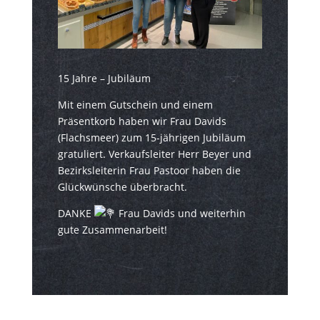
15 Jahre – Jubiläum
Mit einem Gutschein und einem
Präsentkorb haben wir Frau Davids
(Flachsmeer) zum 15-jährigen Jubiläum
gratuliert. Verkaufsleiter Herr Beyer und
Bezirksleiterin Frau Pastoor haben die
Glückwünsche überbracht.
DANKE
Frau Davids und weiterhin
gute Zusammenarbeit!