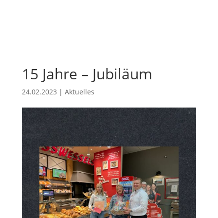
15 Jahre – Jubiläum
24.02.2023
|
Aktuelles