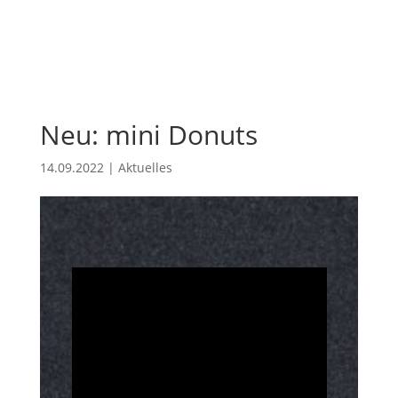
Neu: mini Donuts
14.09.2022
|
Aktuelles