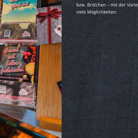
bzw. Brötchen – mit der Vorte
viele Möglichkeiten.