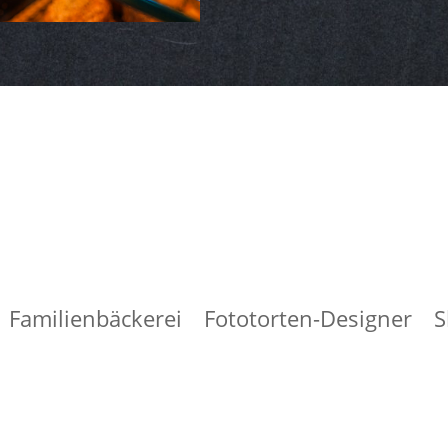
Familienbäckerei
Fototorten-Designer
S