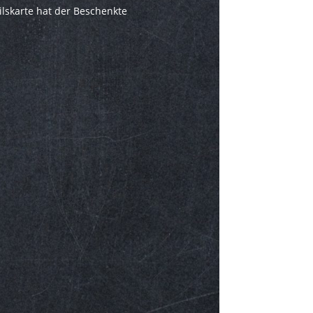
ilskarte hat der Beschenkte