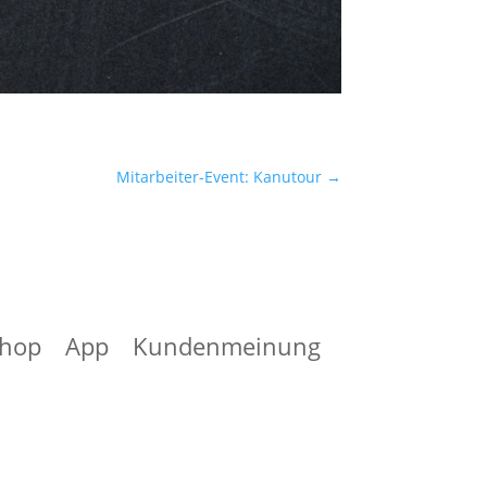
Mitarbeiter-Event: Kanutour
→
hop
App
Kundenmeinung