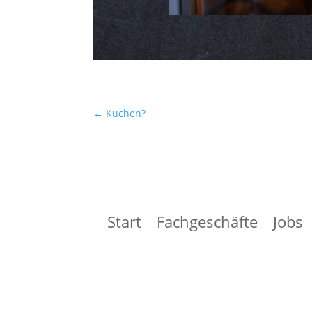
←
Kuchen?
Start
Fachgeschäfte
Jobs