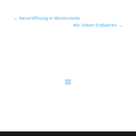
←
Neueröffnung in Westerstede
Wir lieben Erdbeeren
→