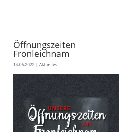
Öffnungszeiten
Fronleichnam
14.06.2022
|
Aktuelles