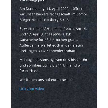
Am Donnerstag, 14. April 2022 eröffnen
wir unser Bäckereifachgeschäft im Combi,
Bürgermeister-Nottberg-Str. 2.
Es warten tolle Aktionen auf euch. Am 14.
und 17. April gibt es jeweils 150
Gutscheine für 5* 5 Brötchen gratis.
Außerdem erwartet euch in den ersten
drei Tagen 30 % Kennenlernrabatt.
Montags bis samstags von 6:15 bis 20 Uhr
und sonntags von 8 bis 11 Uhr sind wir
für euch da.
Wir freuen uns auf euren Besuch!
Link zum Video