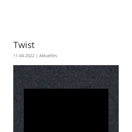
Twist
11.04.2022
|
Aktuelles