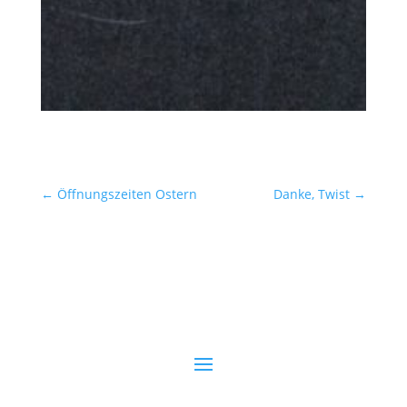
←
Öffnungszeiten Ostern
Danke, Twist
→