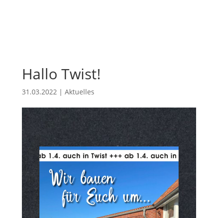
Hallo Twist!
31.03.2022
|
Aktuelles