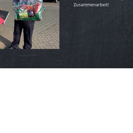
Zusammenarbeit!