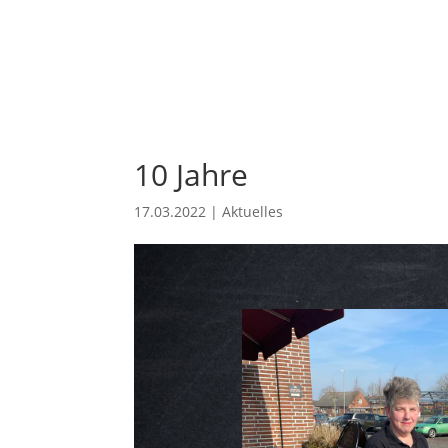
10 Jahre
17.03.2022
|
Aktuelles