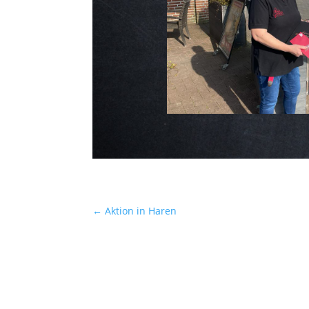
←
Aktion in Haren