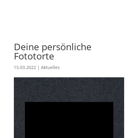
Deine persönliche
Fototorte
15.03.2022
|
Aktuelles