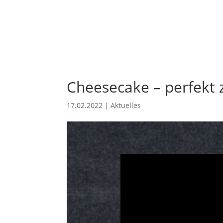
Cheesecake – perfekt 
17.02.2022
|
Aktuelles