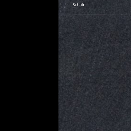
Schale.