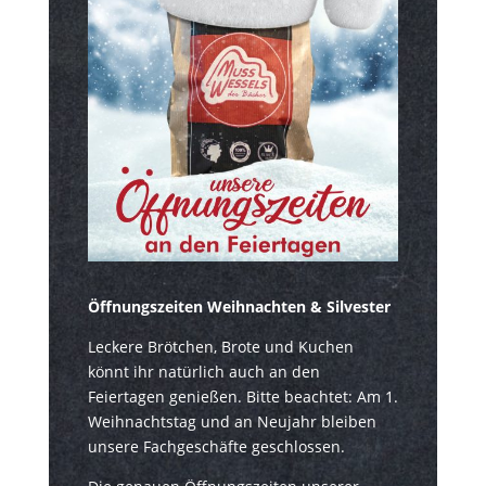
Öffnungszeiten Weihnachten & Silvester
Leckere Brötchen, Brote und Kuchen
könnt ihr natürlich auch an den
Feiertagen genießen. Bitte beachtet: Am 1.
Weihnachtstag und an Neujahr bleiben
unsere Fachgeschäfte geschlossen.