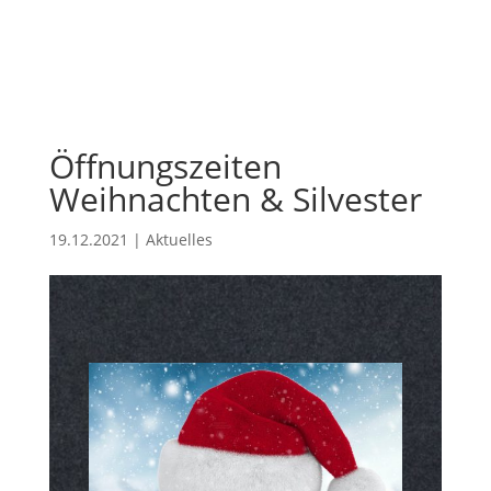
Öffnungszeiten
Weihnachten & Silvester
19.12.2021
|
Aktuelles