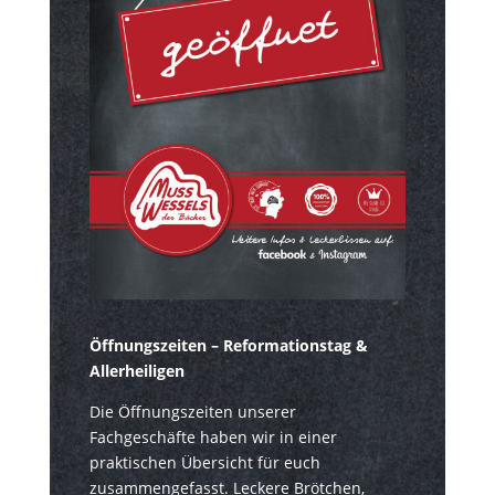
Öffnungszeiten – Reformationstag &
Allerheiligen
Die Öffnungszeiten unserer
Fachgeschäfte haben wir in einer
praktischen Übersicht für euch
zusammengefasst. Leckere Brötchen,