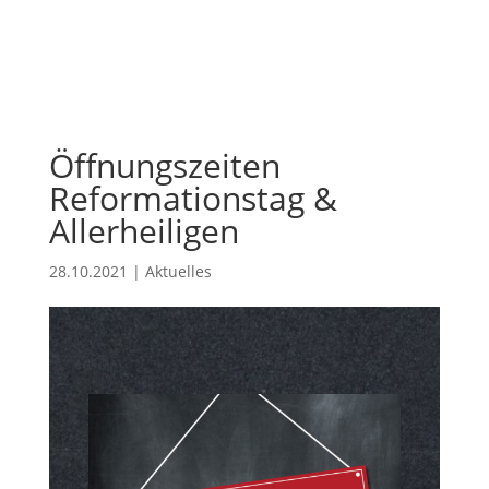
Öffnungszeiten
Reformationstag &
Allerheiligen
28.10.2021
|
Aktuelles