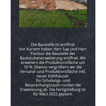
Die Baustelle ist eröffnet
Vor Kurzem haben Herr Sap und Herr
Pastoor die Baustelle der
Backstubenerweiterung eröffnet. Wir
erweitern die Produktionsfläche um
50 %. Ebenso vergrößern wir die
Versand- und Produktionsfläche inkl.
neuer Kühlhäuser.
Ein Schulungs- und
Besprechungsraum runden die
Erweiterung ab. Die Fertigstellung ist
für März 2022 geplant.