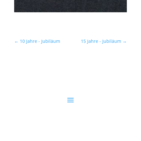
←
10 Jahre - Jubiläum
15 Jahre - Jubiläum
→