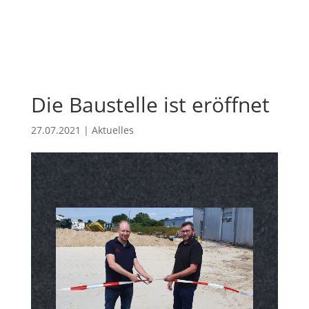
Die Baustelle ist eröffnet
27.07.2021
|
Aktuelles